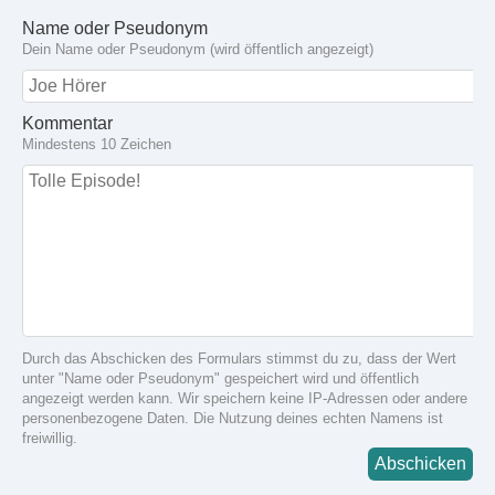
Name oder Pseudonym
Dein Name oder Pseudonym (wird öffentlich angezeigt)
Kommentar
Mindestens 10 Zeichen
Durch das Abschicken des Formulars stimmst du zu, dass der Wert
unter "Name oder Pseudonym" gespeichert wird und öffentlich
angezeigt werden kann. Wir speichern keine IP-Adressen oder andere
personenbezogene Daten. Die Nutzung deines echten Namens ist
freiwillig.
Abschicken