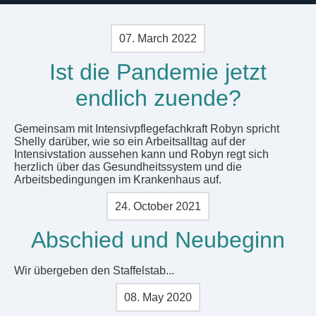
07. March 2022
Ist die Pandemie jetzt
endlich zuende?
Gemeinsam mit Intensivpflegefachkraft Robyn spricht
Shelly darüber, wie so ein Arbeitsalltag auf der
Intensivstation aussehen kann und Robyn regt sich
herzlich über das Gesundheitssystem und die
Arbeitsbedingungen im Krankenhaus auf.
24. October 2021
Abschied und Neubeginn
Wir übergeben den Staffelstab...
08. May 2020