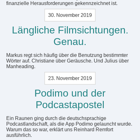
finanzielle Herausforderungen gekennzeichnet ist.
30. November 2019
Längliche Filmsichtungen.
Genau.
Markus regt sich häufig über die Benutzung bestimmter
Wörter auf. Christiane über Geräusche. Und Julius über
Manheading.
23. November 2019
Podimo und der
Podcastapostel
Ein Raunen ging durch die deutschsprachige
Podcastlandschaft, als die App Podimo gelauncht wurde.
Warum das so war, erklärt uns Reinhard Remfort
ausführlich.