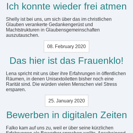
Ich konnte wieder frei atmen
Shelly ist bei uns, um sich über das im christlichen
Glauben verankerte Gedankengerüst und
Machtstrukturen in Glaubensgemeinschaften
auszutauschen.
08. February 2020
Das hier ist das Frauenklo!
Lena spricht mit uns über ihre Erfahrungen in öffentlichen
Räumen, in denen Unisextoiletten bisher noch eine
Rarität sind. Die würden vielen Menschen viel Stress
ersparen.
25. January 2020
Bewerben in digitalen Zeiten
Falko kam auf uns zu, weil er über seine kürzlichen