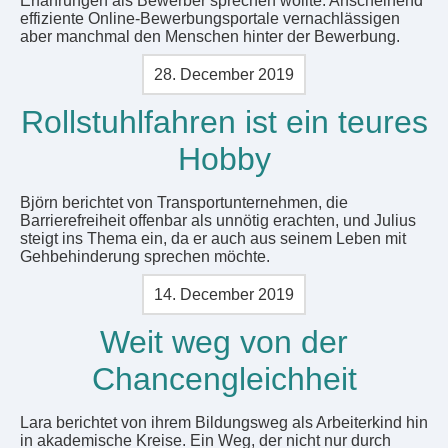
Erfahrungen als Bewerber sprechen wollte. Anscheinend
effiziente Online-Bewerbungsportale vernachlässigen
aber manchmal den Menschen hinter der Bewerbung.
28. December 2019
Rollstuhlfahren ist ein teures
Hobby
Björn berichtet von Transportunternehmen, die
Barrierefreiheit offenbar als unnötig erachten, und Julius
steigt ins Thema ein, da er auch aus seinem Leben mit
Gehbehinderung sprechen möchte.
14. December 2019
Weit weg von der
Chancengleichheit
Lara berichtet von ihrem Bildungsweg als Arbeiterkind hin
in akademische Kreise. Ein Weg, der nicht nur durch