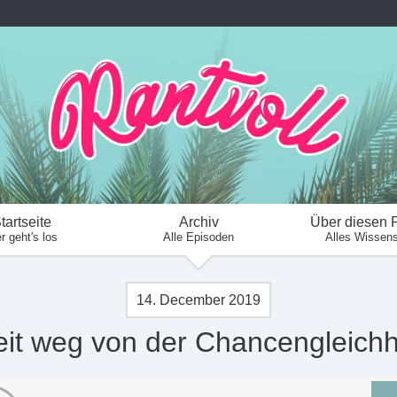
tartseite
Archiv
Über diesen 
r geht's los
Alle Episoden
Alles Wissen
14. December 2019
it weg von der Chancengleichh