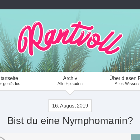
tartseite
Archiv
Über diesen 
r geht's los
Alle Episoden
Alles Wissen
16. August 2019
Bist du eine Nymphomanin?